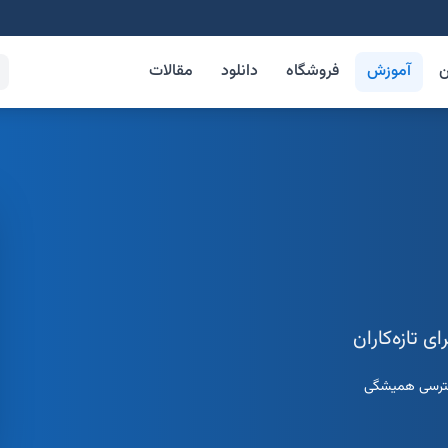
ن
آموزش
فروشگاه
دانلود
مقالات
رسی همیشگی