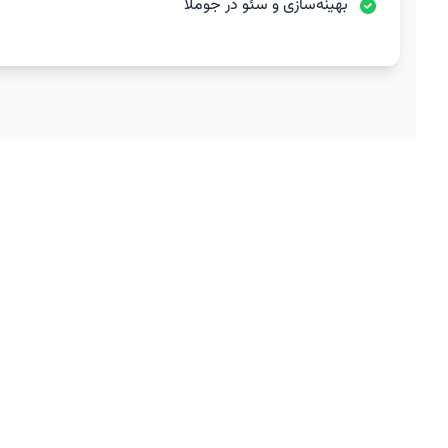
بهینه‌سازی و سئو در جوملا