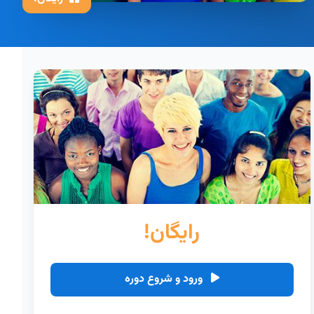
رایگان!
ورود و شروع دوره