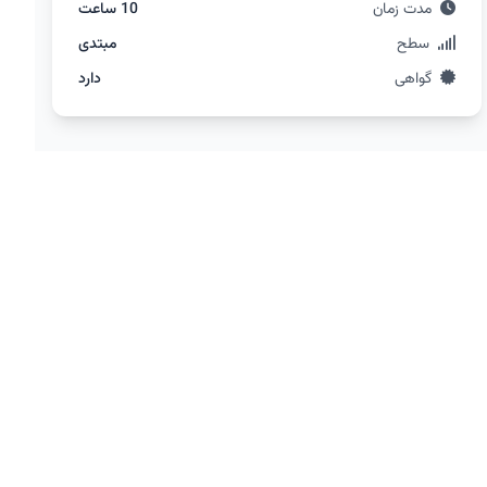
مدت زمان
10 ساعت
سطح
مبتدی
گواهی
دارد