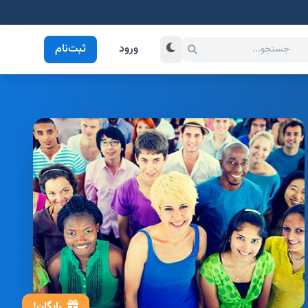
ورود
ثبت‌نام
رایگان!