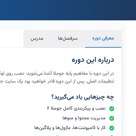
معرفی دوره
سرفصل‌ها
مدرس
درباره این دوره
در این دوره با مفاهیم پایه جوملا آشنا می‌شوید: نصب روی لو
تنظیمات اصلی. پس از این دوره قادر خواهید بود یک سایت جوملا 
چه چیزهایی یاد می‌گیرید؟
نصب و پیکربندی کامل جوملا ۶
مدیریت محتوا و منوها
کار با کامپوننت‌ها، ماژول‌ها و پلاگین‌ها