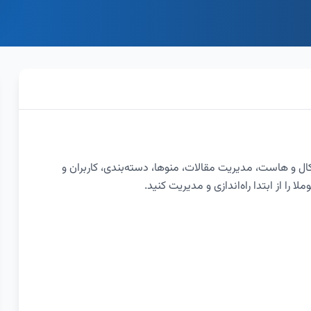
کال و هاست، مدیریت مقالات، منوها، دسته‌بندی، کاربران و
را از ابتدا راه‌اندازی و مدیریت کنید.