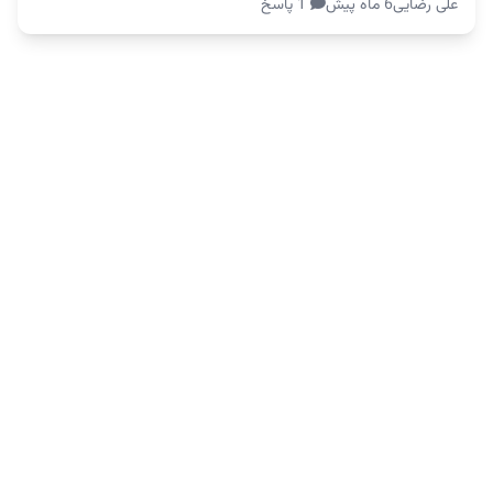
علی رضایی
6 ماه پیش
1 پاسخ