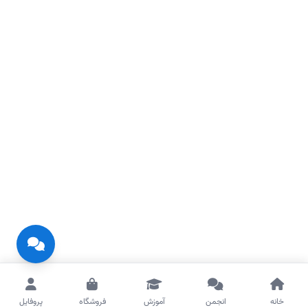
خانه
انجمن
آموزش
فروشگاه
پروفایل