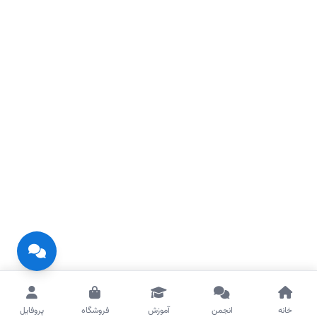
خانه
انجمن
آموزش
فروشگاه
پروفایل