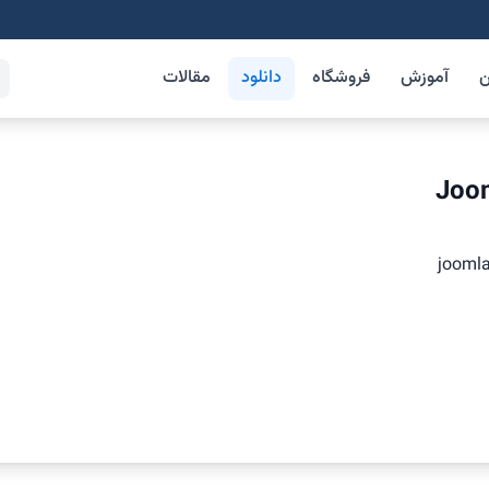
ن
آموزش
فروشگاه
دانلود
مقالات
Joom