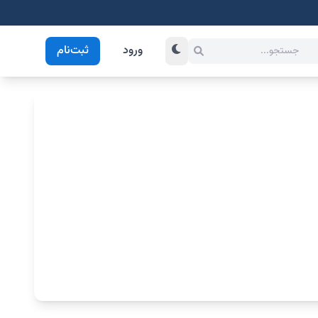
ورود
ثبت‌نام