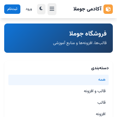
آکادمی جوملا
ورود
ثبت‌نام
فروشگاه جوملا
قالب‌ها، افزونه‌ها و منابع آموزشی
دسته‌بندی
همه
قالب و افزونه
قالب
افزونه