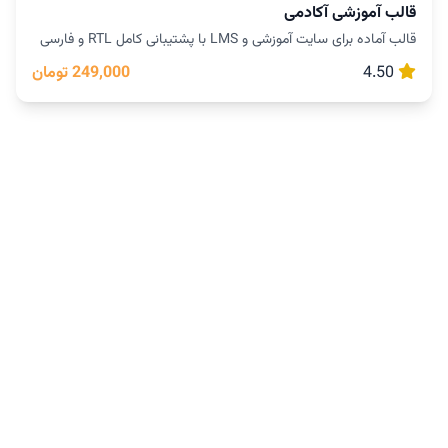
قالب آموزشی آکادمی
قالب آماده برای سایت آموزشی و LMS با پشتیبانی کامل RTL و فارسی
4.50
249,000 تومان