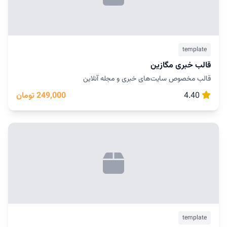
template
قالب خبری مگازین
قالب مخصوص سایت‌های خبری و مجله آنلاین
4.40
249,000 تومان
template