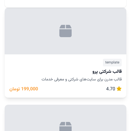
template
قالب شرکتی پرو
قالب مدرن برای سایت‌های شرکتی و معرفی خدمات
4.70
199,000 تومان