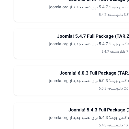
ا 5.4.7 برای نصب جدید از joomla.org
 دانلود
نسخه 5.4.7
Joomla! 5.4.7 Full Package (TAR.
ا 5.4.7 برای نصب جدید از joomla.org
نلود
نسخه 5.4.7
Joomla! 6.0.3 Full Package (TAR
ا 6.0.3 برای نصب جدید از joomla.org
 دانلود
نسخه 6.0.3
Joomla! 5.4.3 Full Package (
ا 5.4.3 برای نصب جدید از joomla.org
 دانلود
نسخه 5.4.3