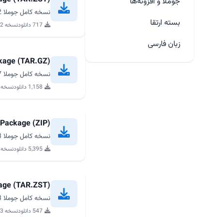
جوملا و افزونه‌ها
نسخه کامل جوملا 6.1.2 برای نصب جدید از joomla.org
بسته ارتقا
717 دانلود
نسخه 6.1.2
زبان فارسی
ckage (TAR.GZ)
نسخه کامل جوملا 5.4.7 برای نصب جدید از joomla.org
1,158 دانلود
نسخه 5.4.7
 Package (ZIP)
نسخه کامل جوملا 6.0.3 برای نصب جدید از joomla.org
5,395 دانلود
نسخه 6.0.3
kage (TAR.ZST)
نسخه کامل جوملا 6.0.3 برای نصب جدید از joomla.org
547 دانلود
نسخه 6.0.3