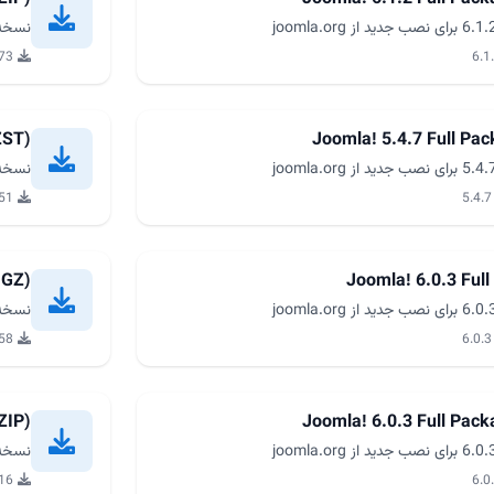
نسخه کامل جومل
3,873
ZST)
Joomla! 5.4.7 Full Pa
نسخه کامل جومل
751 دا
.GZ)
Joomla! 6.0.3 Full
نسخه کامل جومل
2,058
ZIP)
Joomla! 6.0.3 Full Pac
نسخه کامل جومل
1,716